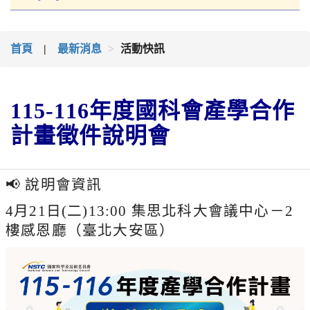
首頁
|
最新消息
活動快訊
115-116年度國科會產學合作
計畫徵件說明會
📢 說明會資訊
4月21日(二)13:00 集思北科大會議中心－2
樓感恩廳（臺北大安區）