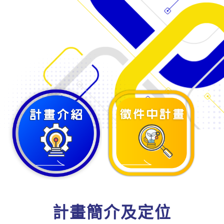
計畫簡介及定位